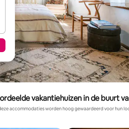
ordeelde vakantiehuizen in de buurt va
 deze accommodaties worden hoog gewaardeerd voor hun loca