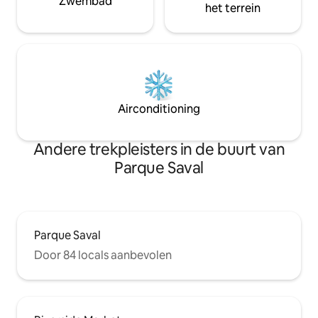
Zwembad
het terrein
Airconditioning
Andere trekpleisters in de buurt van
Parque Saval
Parque Saval
Door 84 locals aanbevolen