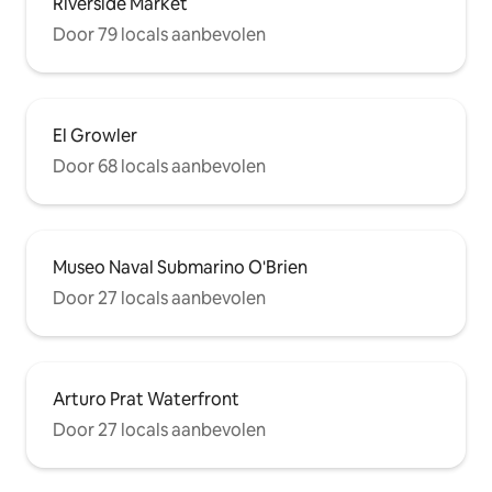
Riverside Market
Door 79 locals aanbevolen
El Growler
Door 68 locals aanbevolen
Museo Naval Submarino O'Brien
Door 27 locals aanbevolen
Arturo Prat Waterfront
Door 27 locals aanbevolen