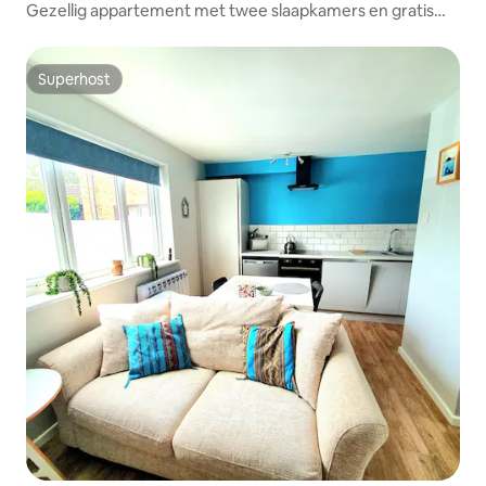
Gezellig appartement met twee slaapkamers en gratis
parkeergelegenheid
Superhost
Superhost