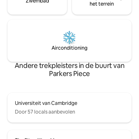
Zwembad
het terrein
Airconditioning
Andere trekpleisters in de buurt van
Parkers Piece
Universiteit van Cambridge
Door 57 locals aanbevolen