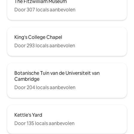
The Fitzwilliam Museum
Door 307 locals aanbevolen
King's College Chapel
Door 293 locals aanbevolen
Botanische Tuin van de Universiteit van
Cambridge
Door 204 locals aanbevolen
Kettle's Yard
Door 135 locals aanbevolen