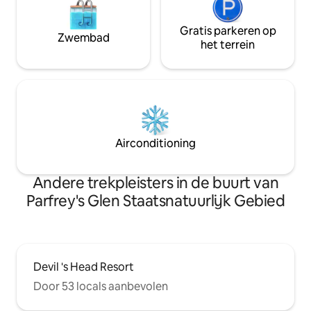
Gratis parkeren op
Zwembad
het terrein
Airconditioning
Andere trekpleisters in de buurt van
Parfrey's Glen Staatsnatuurlijk Gebied
Devil 's Head Resort
Door 53 locals aanbevolen