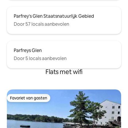
Parfrey's Glen Staatsnatuurlijk Gebied
Door 57 locals aanbevolen
Parfreys Glen
Door 5 locals aanbevolen
Flats met wifi
Favoriet van gasten
Favoriet van gasten