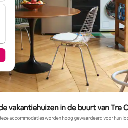
e vakantiehuizen in de buurt van Tre
 deze accommodaties worden hoog gewaardeerd voor hun loca