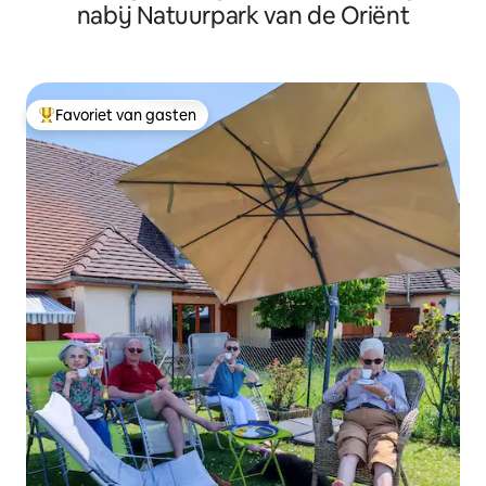
nabij Natuurpark van de Oriënt
Favoriet van gasten
Topfavoriet van gasten