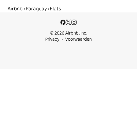
Airbnb
Paraguay
Flats
© 2026 Airbnb, Inc.
Privacy
Voorwaarden