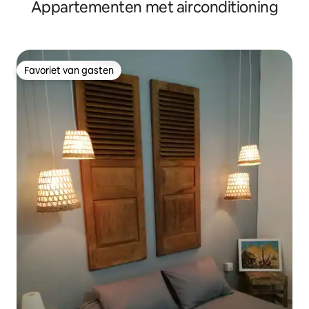
Appartementen met airconditioning
Favoriet van gasten
Favoriet van gasten