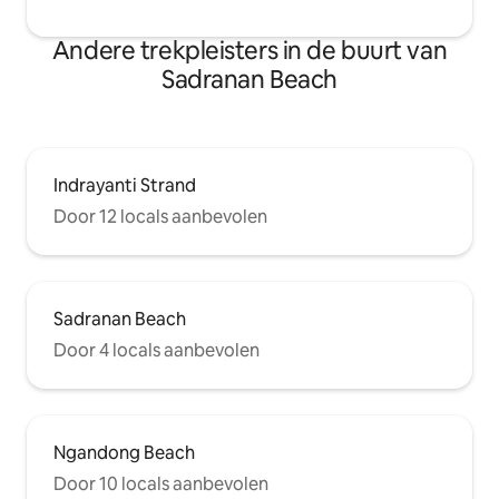
Andere trekpleisters in de buurt van
Sadranan Beach
Indrayanti Strand
Door 12 locals aanbevolen
Sadranan Beach
Door 4 locals aanbevolen
Ngandong Beach
Door 10 locals aanbevolen