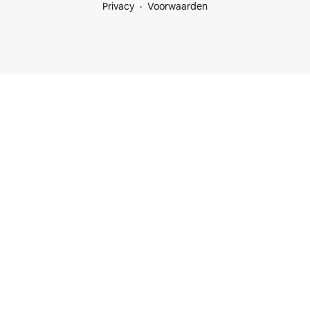
Privacy
Voorwaarden