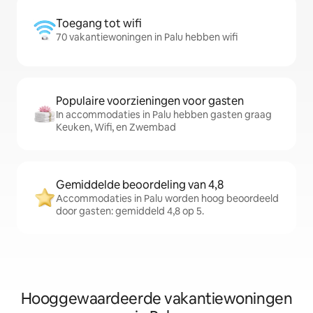
Toegang tot wifi
70 vakantiewoningen in Palu hebben wifi
Populaire voorzieningen voor gasten
In accommodaties in Palu hebben gasten graag
Keuken, Wifi, en Zwembad
Gemiddelde beoordeling van 4,8
Accommodaties in Palu worden hoog beoordeeld
door gasten: gemiddeld 4,8 op 5.
Hooggewaardeerde vakantiewoningen