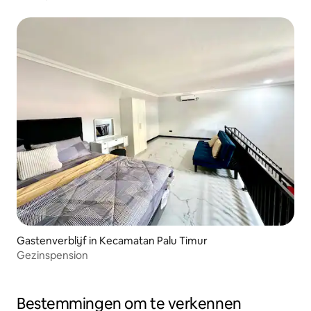
rustig
Gastenverblijf in Kecamatan Palu Timur
Gezinspension
Bestemmingen om te verkennen