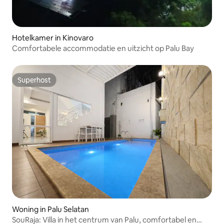
Hotelkamer in Kinovaro
Comfortabele accommodatie en uitzicht op Palu Bay
Superhost
Superhost
Woning in Palu Selatan
SouRaja: Villa in het centrum van Palu, comfortabel en