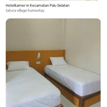
Hotelkamer in Kecamatan Palu Selatan
tatura village homestay