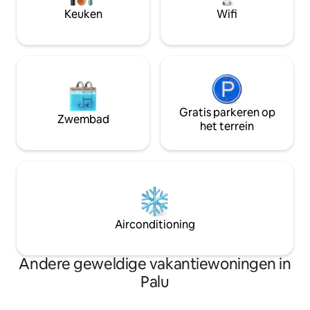
Keuken
Wifi
Gratis parkeren op
Zwembad
het terrein
Airconditioning
Andere geweldige vakantiewoningen in
Palu