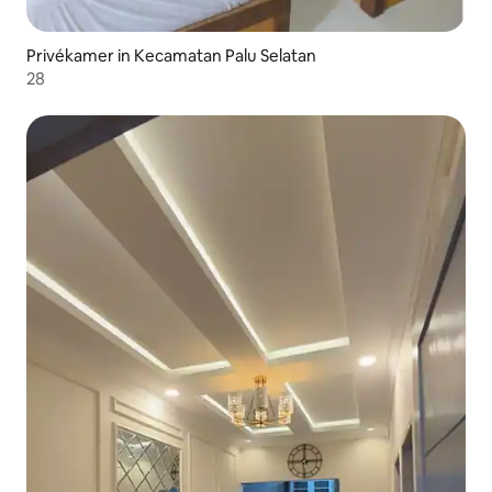
Privékamer in Kecamatan Palu Selatan
28