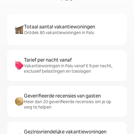
Totaal aantal vakantiewoningen
Ontdek 80 vakantiewoningen in Palu
Tarief per nacht vanaf
Vakantiewoningen in Palu vanaf € 9 per nacht,
exclusief belastingen en toeslagen
Geverifieerde recensies van gasten
Meer dan 20 geverifieerde recensies om je op
weg te helpen
Gezinsvriendelijke vakantiewoningen