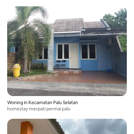
Woning in Kecamatan Palu Selatan
homestay merpati permai palu