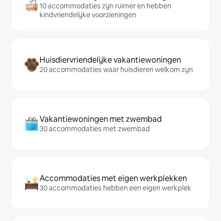
10 accommodaties zijn ruimer en hebben
kindvriendelijke voorzieningen
Huisdiervriendelijke vakantiewoningen
20 accommodaties waar huisdieren welkom zijn
Vakantiewoningen met zwembad
30 accommodaties met zwembad
Accommodaties met eigen werkplekken
30 accommodaties hebben een eigen werkplek