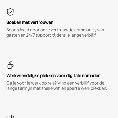
Boeken met vertrouwen
Beoordeeld door onze vertrouwde community van
gasten en 24/7 support tijdens je lange verblijf.
Werkvriendelijke plekken voor digitale nomaden
Ga je voor je werk op reis? Vind een verblijf voor de
lange termijn met snelle wifi en aparte werkplekken.