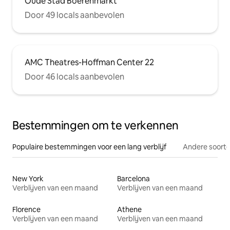
Oude Stad Boerenmarkt
Door 49 locals aanbevolen
AMC Theatres-Hoffman Center 22
Door 46 locals aanbevolen
Bestemmingen om te verkennen
Populaire bestemmingen voor een lang verblijf
Andere soorte
New York
Barcelona
Verblijven van een maand
Verblijven van een maand
Florence
Athene
Verblijven van een maand
Verblijven van een maand