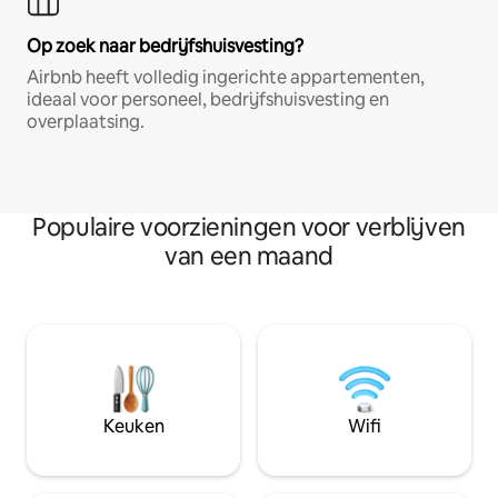
Op zoek naar bedrijfshuisvesting?
Airbnb heeft volledig ingerichte appartementen,
ideaal voor personeel, bedrijfshuisvesting en
overplaatsing.
Populaire voorzieningen voor verblijven
van een maand
Keuken
Wifi