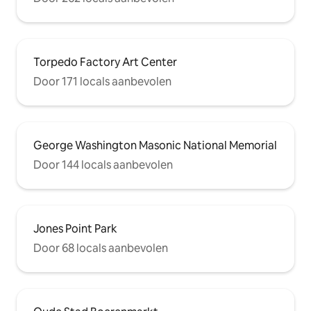
Torpedo Factory Art Center
Door 171 locals aanbevolen
George Washington Masonic National Memorial
Door 144 locals aanbevolen
Jones Point Park
Door 68 locals aanbevolen