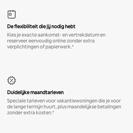
De flexibiliteit die jij nodig hebt
Kies je exacte aankomst- en vertrekdatum en
reserveer eenvoudig online zonder extra
verplichtingen of papierwerk.*
Duidelijke maandtarieven
Speciale tarieven voor vakantiewoningen die je voor
de lange termijn huurt, plus maandelijkse betalingen
zonder extra kosten.*