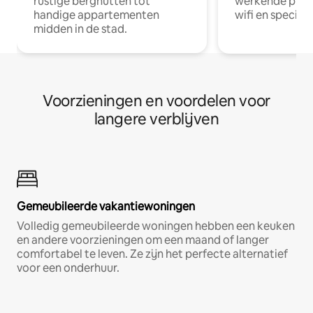
rustige berghutten tot
werkende profe
handige appartementen
wifi en special
midden in de stad.
Voorzieningen en voordelen voor
langere verblijven
Gemeubileerde vakantiewoningen
Volledig gemeubileerde woningen hebben een keuken
en andere voorzieningen om een maand of langer
comfortabel te leven. Ze zijn het perfecte alternatief
voor een onderhuur.