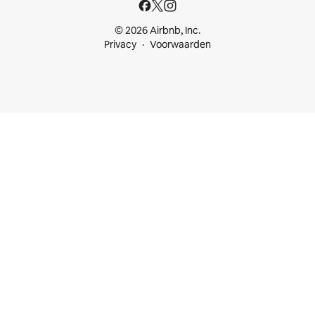
© 2026 Airbnb, Inc.
Privacy
Voorwaarden