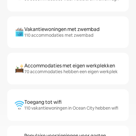
Vakantiewoningen met zwembad
110 accommodaties met zwembad
Accommodaties met eigen werkplekken
70 accommodaties hebben een eigen werkplek
Toegang tot wifi
110 vakantiewoningen in Ocean City hebben wifi
Populaire voorzieningen voor gasten