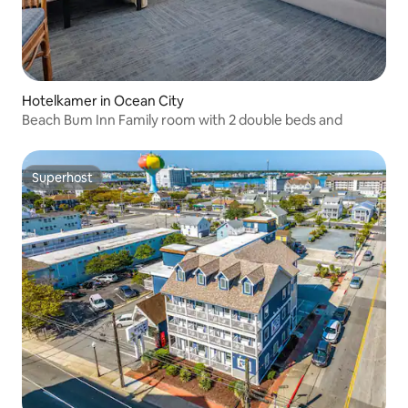
Hotelkamer in Ocean City
Beach Bum Inn Family room with 2 double beds and
Superhost
Superhost