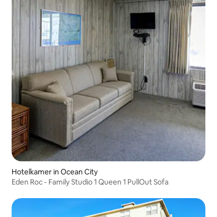
Hotelkamer in Ocean City
Eden Roc - Family Studio 1 Queen 1 PullOut Sofa