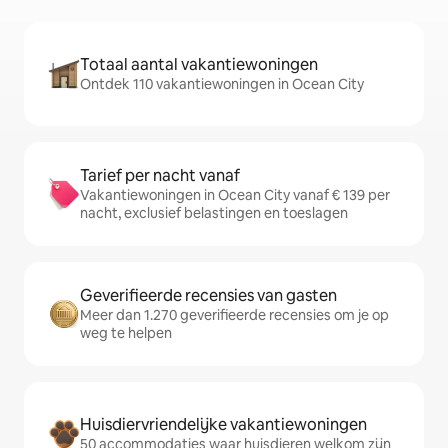
Totaal aantal vakantiewoningen
Ontdek 110 vakantiewoningen in Ocean City
Tarief per nacht vanaf
Vakantiewoningen in Ocean City vanaf € 139 per
nacht, exclusief belastingen en toeslagen
Geverifieerde recensies van gasten
Meer dan 1.270 geverifieerde recensies om je op
weg te helpen
Huisdiervriendelijke vakantiewoningen
50 accommodaties waar huisdieren welkom zijn