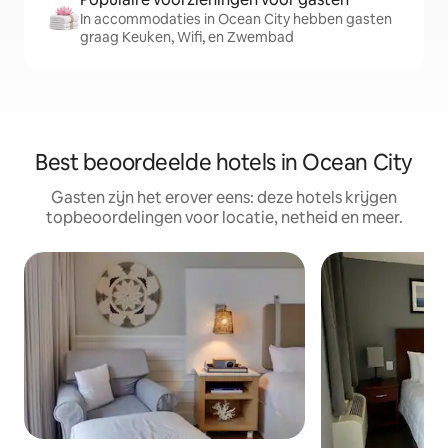
In accommodaties in Ocean City hebben gasten
graag Keuken, Wifi, en Zwembad
Best beoordeelde hotels in Ocean City
Gasten zijn het erover eens: deze hotels krijgen
topbeoordelingen voor locatie, netheid en meer.