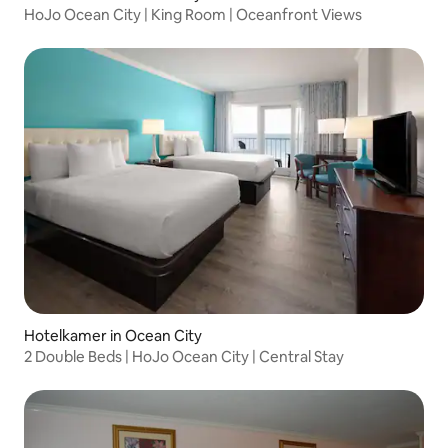
HoJo Ocean City | King Room | Oceanfront Views
Hotelkamer in Ocean City
2 Double Beds | HoJo Ocean City | Central Stay