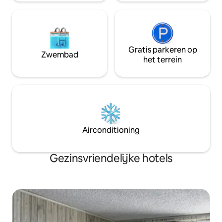
Gratis parkeren op
Zwembad
het terrein
Airconditioning
Gezinsvriendelijke hotels