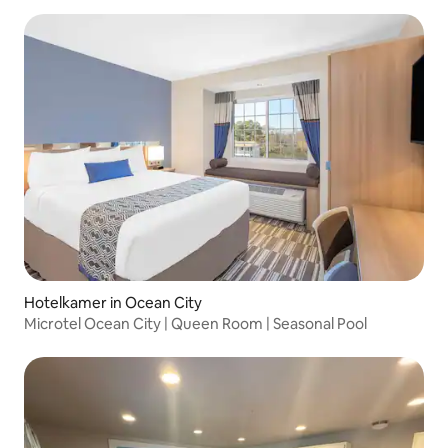
Hotelkamer in Ocean City
Microtel Ocean City | Queen Room | Seasonal Pool