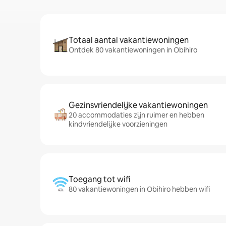
Totaal aantal vakantiewoningen
Ontdek 80 vakantiewoningen in Obihiro
Gezinsvriendelijke vakantiewoningen
20 accommodaties zijn ruimer en hebben
kindvriendelijke voorzieningen
Toegang tot wifi
80 vakantiewoningen in Obihiro hebben wifi