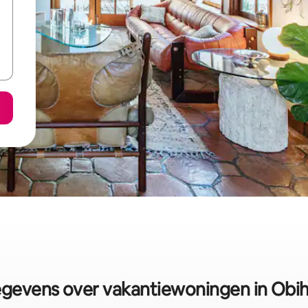
gevens over vakantiewoningen in Obih