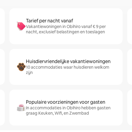
Tarief per nacht vanaf
Vakantiewoningen in Obihiro vanaf € 9 per
nacht, exclusief belastingen en toeslagen
Huisdiervriendelijke vakantiewoningen
10 accommodaties waar huisdieren welkom
zijn
Populaire voorzieningen voor gasten
In accommodaties in Obihiro hebben gasten
graag Keuken, Wifi, en Zwembad