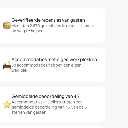
Geverifieerde recensies van gasten
Meer dan 2.670 geverifieerde recensies om je
op weg te helpen
Accommodaties met eigen werkplekken
30 accommodaties hebben een eigen
werkplek
Gemiddelde beoordeling van 4,7
Accommodaties in Obihiro krijgen een
gemiddelde beoordeling van 4,7 van de 5
sterren van gasten