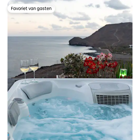
Favoriet van gasten
Favoriet van gasten