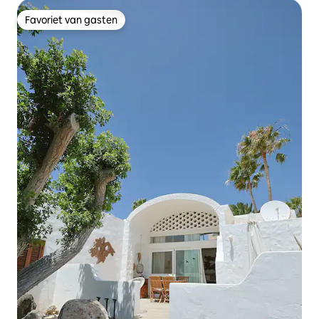
Favoriet van gasten
Favoriet van gasten