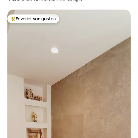
Favoriet van gasten
Topfavoriet van gasten