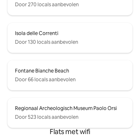
Door 270 locals aanbevolen
Isola delle Correnti
Door 130 locals aanbevolen
Fontane Bianche Beach
Door 66 locals aanbevolen
Regionaal Archeologisch Museum Paolo Orsi
Door 523 locals aanbevolen
Flats met wifi