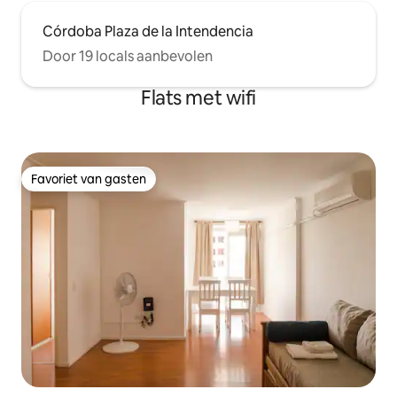
Córdoba Plaza de la Intendencia
Door 19 locals aanbevolen
Flats met wifi
Favoriet van gasten
Favoriet van gasten