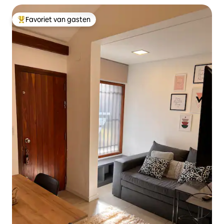
Favoriet van gasten
Topfavoriet van gasten