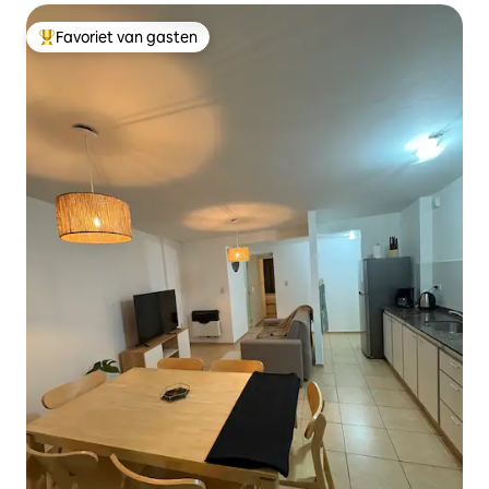
Favoriet van gasten
Topfavoriet van gasten