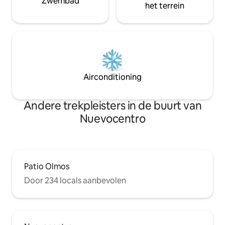
Zwembad
het terrein
Airconditioning
Andere trekpleisters in de buurt van
Nuevocentro
Patio Olmos
Door 234 locals aanbevolen