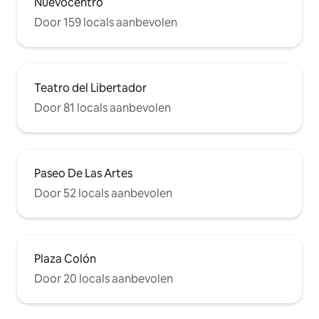
Nuevocentro
Door 159 locals aanbevolen
Teatro del Libertador
Door 81 locals aanbevolen
Paseo De Las Artes
Door 52 locals aanbevolen
Plaza Colón
Door 20 locals aanbevolen