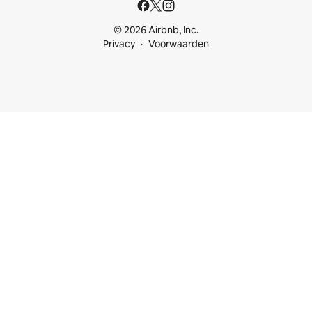
© 2026 Airbnb, Inc.
Privacy
Voorwaarden