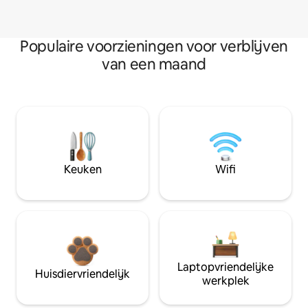
Populaire voorzieningen voor verblijven
van een maand
Keuken
Wifi
Laptopvriendelijke
Huisdiervriendelijk
werkplek