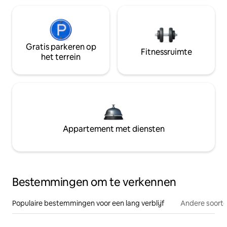
Gratis parkeren op
Fitnessruimte
het terrein
Appartement met diensten
Bestemmingen om te verkennen
Populaire bestemmingen voor een lang verblijf
Andere soorte