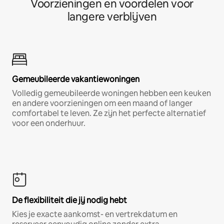
Voorzieningen en voordelen voor
langere verblijven
Gemeubileerde vakantiewoningen
Volledig gemeubileerde woningen hebben een keuken
en andere voorzieningen om een maand of langer
comfortabel te leven. Ze zijn het perfecte alternatief
voor een onderhuur.
De flexibiliteit die jij nodig hebt
Kies je exacte aankomst- en vertrekdatum en