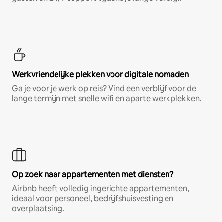
Werkvriendelijke plekken voor digitale nomaden
Ga je voor je werk op reis? Vind een verblijf voor de
lange termijn met snelle wifi en aparte werkplekken.
Op zoek naar appartementen met diensten?
Airbnb heeft volledig ingerichte appartementen,
ideaal voor personeel, bedrijfshuisvesting en
overplaatsing.