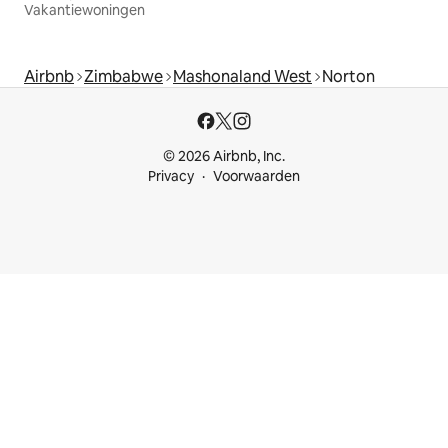
Vakantiewoningen
Airbnb
Zimbabwe
Mashonaland West
Norton
© 2026 Airbnb, Inc.
Privacy
Voorwaarden