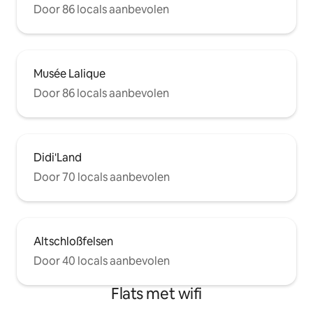
Door 86 locals aanbevolen
Musée Lalique
Door 86 locals aanbevolen
Didi'Land
Door 70 locals aanbevolen
Altschloßfelsen
Door 40 locals aanbevolen
Flats met wifi