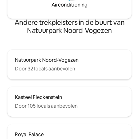
Airconditioning
Andere trekpleisters in de buurt van
Natuurpark Noord-Vogezen
Natuurpark Noord-Vogezen
Door 32 locals aanbevolen
Kasteel Fleckenstein
Door 105 locals aanbevolen
Royal Palace