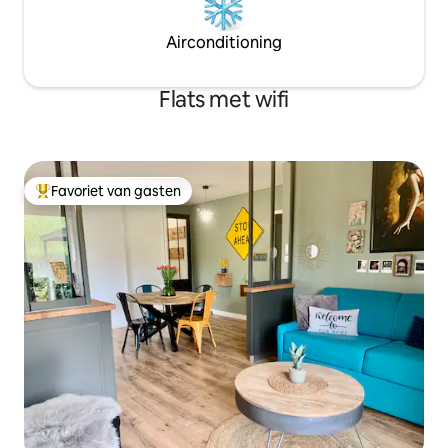
Airconditioning
Flats met wifi
Favoriet van gasten
Topfavoriet van gasten