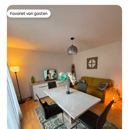
Favoriet van gasten
Favoriet van gasten