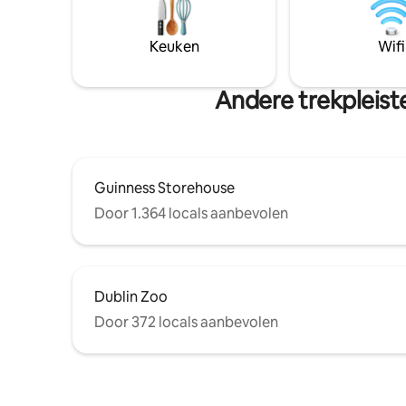
Keuken
Wifi
Andere trekpleiste
Guinness Storehouse
Door 1.364 locals aanbevolen
Dublin Zoo
Door 372 locals aanbevolen