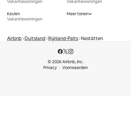
Vakantiewoningen
Vakantiewoningen
Keulen
Meer tonen
Vakantiewoningen
Airbnb
Duitsland
Rijnland-Palts
Nastätten
© 2026 Airbnb, Inc.
Privacy
Voorwaarden