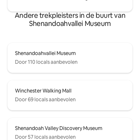
Andere trekpleisters in de buurt van
Shenandoahvallei Museum
Shenandoahvallei Museum
Door 110 locals aanbevolen
Winchester Walking Mall
Door 69 locals aanbevolen
Shenandoah Valley Discovery Museum
Door 57 locals aanbevolen