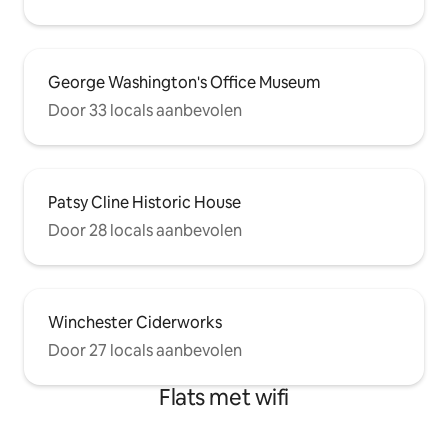
George Washington's Office Museum
Door 33 locals aanbevolen
Patsy Cline Historic House
Door 28 locals aanbevolen
Winchester Ciderworks
Door 27 locals aanbevolen
Flats met wifi