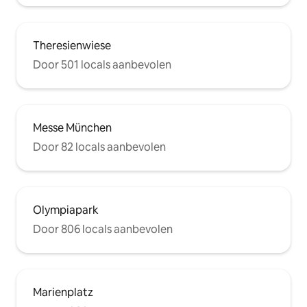
Theresienwiese
Door 501 locals aanbevolen
Messe München
Door 82 locals aanbevolen
Olympiapark
Door 806 locals aanbevolen
Marienplatz