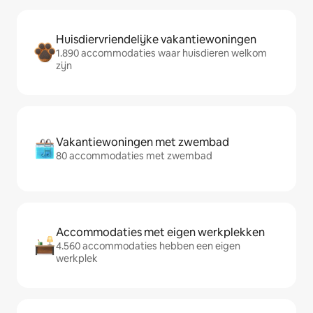
Huisdiervriendelijke vakantiewoningen
1.890 accommodaties waar huisdieren welkom
zijn
Vakantiewoningen met zwembad
80 accommodaties met zwembad
Accommodaties met eigen werkplekken
4.560 accommodaties hebben een eigen
werkplek