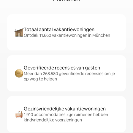
Totaal aantal vakantiewoningen
Ontdek 11.660 vakantiewoningen in München
Geverifieerde recensies van gasten
Meer dan 268.580 geverifieerde recensies om je
op weg te helpen
Gezinsvriendelijke vakantiewoningen
1.910 accommodaties zijn ruimer en hebben
kindvriendelijke voorzieningen