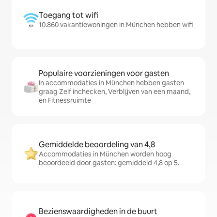
Toegang tot wifi
10.860 vakantiewoningen in München hebben wifi
Populaire voorzieningen voor gasten
In accommodaties in München hebben gasten
graag Zelf inchecken, Verblijven van een maand,
en Fitnessruimte
Gemiddelde beoordeling van 4,8
Accommodaties in München worden hoog
beoordeeld door gasten: gemiddeld 4,8 op 5.
Bezienswaardigheden in de buurt