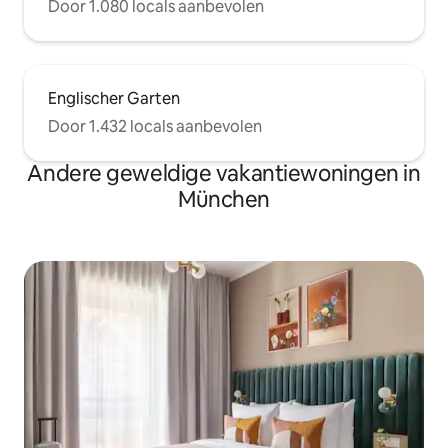
Door 1.080 locals aanbevolen
Englischer Garten
Door 1.432 locals aanbevolen
Andere geweldige vakantiewoningen in
München