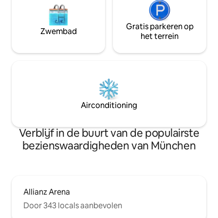
Gratis parkeren op
Zwembad
het terrein
Airconditioning
Verblijf in de buurt van de populairste
bezienswaardigheden van München
Allianz Arena
Door 343 locals aanbevolen