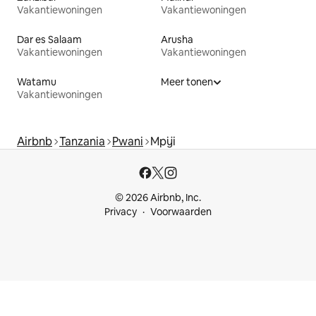
Vakantiewoningen
Vakantiewoningen
Dar es Salaam
Arusha
Vakantiewoningen
Vakantiewoningen
Watamu
Meer tonen
Vakantiewoningen
Airbnb
Tanzania
Pwani
Mpiji
© 2026 Airbnb, Inc.
Privacy
Voorwaarden