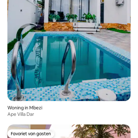
Woning in Mbezi
Ape Villa Dar
Favoriet van gasten
Favoriet van gasten