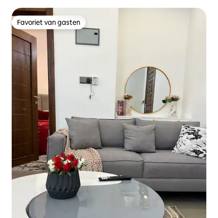
Favoriet van gasten
Favoriet van gasten