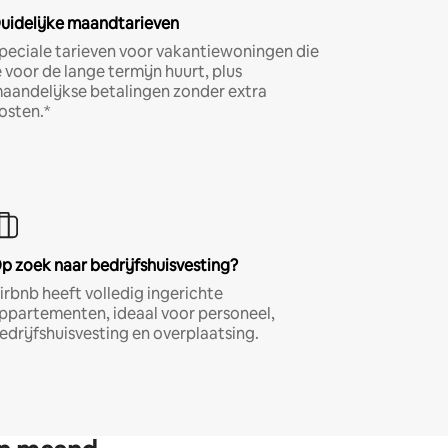
uidelijke maandtarieven
peciale tarieven voor vakantiewoningen die
e voor de lange termijn huurt, plus
aandelijkse betalingen zonder extra
osten.*
p zoek naar bedrijfshuisvesting?
irbnb heeft volledig ingerichte
ppartementen, ideaal voor personeel,
edrijfshuisvesting en overplaatsing.