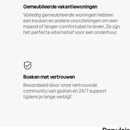
Gemeubileerde vakantiewoningen
Volledig gemeubileerde woningen hebben
een keuken en andere voorzieningen om een
maand of langer comfortabel te leven. Ze zijn
het perfecte alternatief voor een onderhuur.
Boeken met vertrouwen
Beoordeeld door onze vertrouwde
community van gasten en 24/7 support
tijdens je lange verblijf.