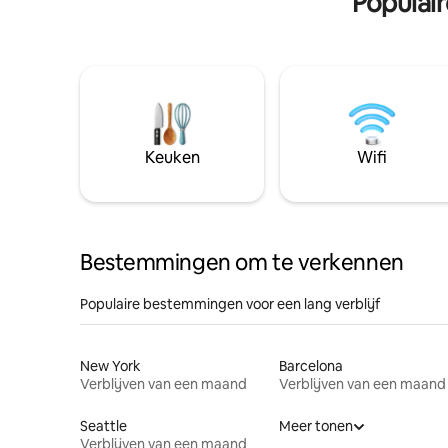
Populai
Keuken
Wifi
Bestemmingen om te verkennen
Populaire bestemmingen voor een lang verblijf
New York
Barcelona
Verblijven van een maand
Verblijven van een maand
Seattle
Meer tonen
Verblijven van een maand