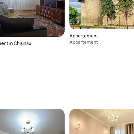
Appartement
Appartement
nt in Chișinău