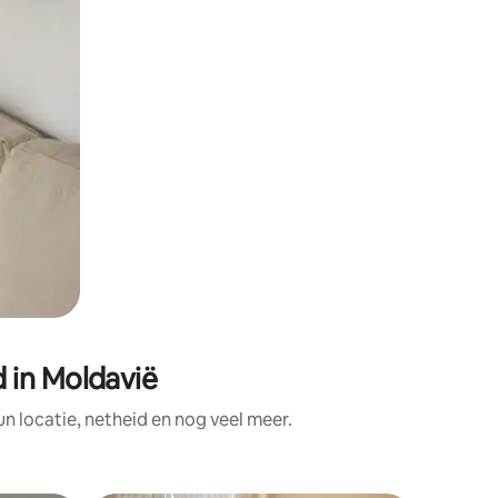
 in Moldavië
 locatie, netheid en nog veel meer.