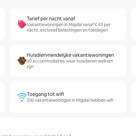
Tarief per nacht vanaf
Vakantiewoningen in Migdal vanaf € 43 per
nacht, exclusief belastingen en toeslagen
Huisdiervriendelijke vakantiewoningen
40 accommodaties waar huisdieren welkom
zijn
Toegang tot wifi
200 vakantiewoningen in Migdal hebben wifi