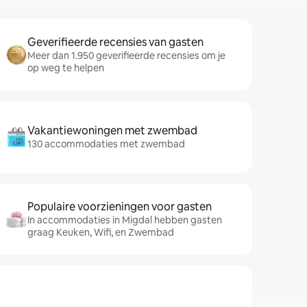
Geverifieerde recensies van gasten
Meer dan 1.950 geverifieerde recensies om je
op weg te helpen
Vakantiewoningen met zwembad
130 accommodaties met zwembad
Populaire voorzieningen voor gasten
In accommodaties in Migdal hebben gasten
graag Keuken, Wifi, en Zwembad