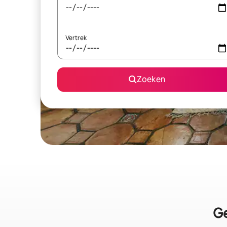
Vertrek
Zoeken
Ge