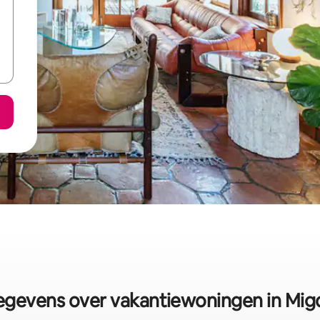
gevens over vakantiewoningen in Mig