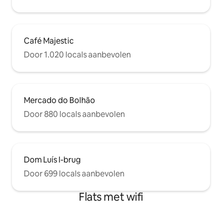
Café Majestic
Door 1.020 locals aanbevolen
Mercado do Bolhão
Door 880 locals aanbevolen
Dom Luís I-brug
Door 699 locals aanbevolen
Flats met wifi