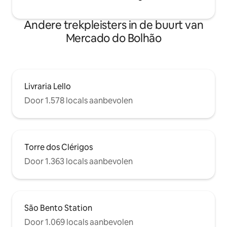
Andere trekpleisters in de buurt van
Mercado do Bolhão
Livraria Lello
Door 1.578 locals aanbevolen
Torre dos Clérigos
Door 1.363 locals aanbevolen
São Bento Station
Door 1.069 locals aanbevolen