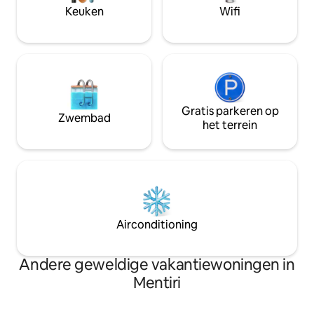
Keuken
Wifi
Gratis parkeren op
Zwembad
het terrein
Airconditioning
Andere geweldige vakantiewoningen in
Mentiri