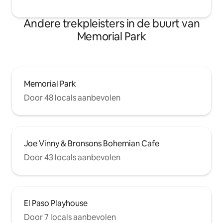
Andere trekpleisters in de buurt van
Memorial Park
Memorial Park
Door 48 locals aanbevolen
Joe Vinny & Bronsons Bohemian Cafe
Door 43 locals aanbevolen
El Paso Playhouse
Door 7 locals aanbevolen