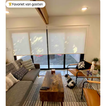
Favoriet van gasten
Topfavoriet van gasten