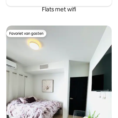
Flats met wifi
Favoriet van gasten
Favoriet van gasten