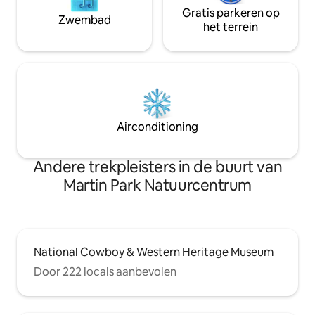
Gratis parkeren op
Zwembad
het terrein
Airconditioning
Andere trekpleisters in de buurt van
Martin Park Natuurcentrum
National Cowboy & Western Heritage Museum
Door 222 locals aanbevolen