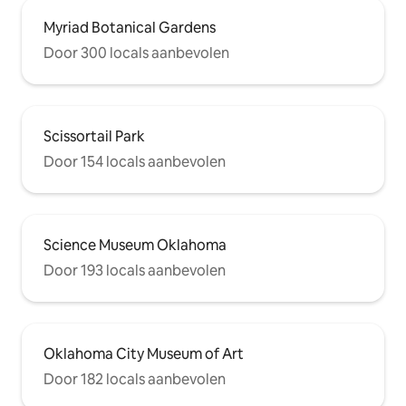
Myriad Botanical Gardens
Door 300 locals aanbevolen
Scissortail Park
Door 154 locals aanbevolen
Science Museum Oklahoma
Door 193 locals aanbevolen
Oklahoma City Museum of Art
Door 182 locals aanbevolen