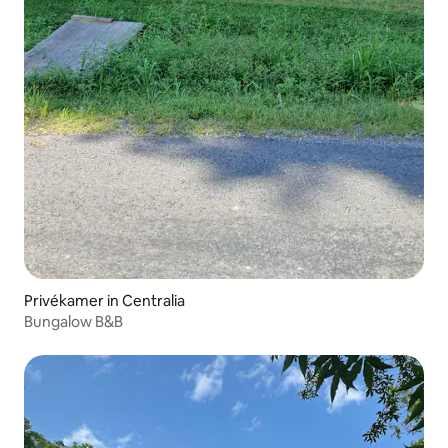
Privékamer in Centralia
Bungalow B&B