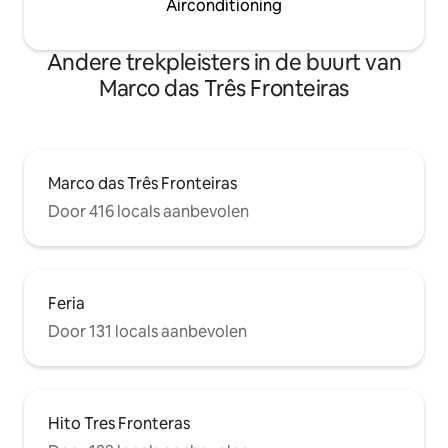
Airconditioning
Andere trekpleisters in de buurt van
Marco das Três Fronteiras
Marco das Três Fronteiras
Door 416 locals aanbevolen
Feria
Door 131 locals aanbevolen
Hito Tres Fronteras