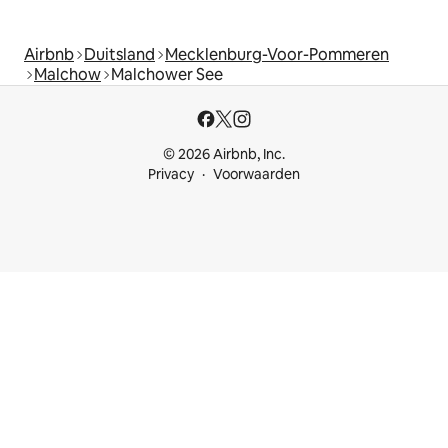
Airbnb
Duitsland
Mecklenburg-Voor-Pommeren
Malchow
Malchower See
© 2026 Airbnb, Inc.
Privacy
Voorwaarden