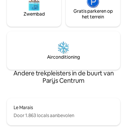
Gratis parkeren op
Zwembad
het terrein
Airconditioning
Andere trekpleisters in de buurt van
Parijs Centrum
Le Marais
Door 1.863 locals aanbevolen