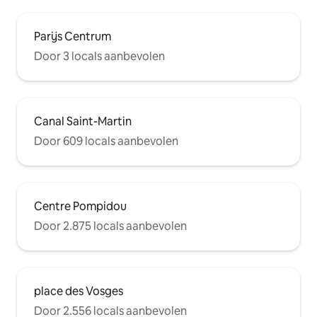
Parijs Centrum
Door 3 locals aanbevolen
Canal Saint-Martin
Door 609 locals aanbevolen
Centre Pompidou
Door 2.875 locals aanbevolen
place des Vosges
Door 2.556 locals aanbevolen