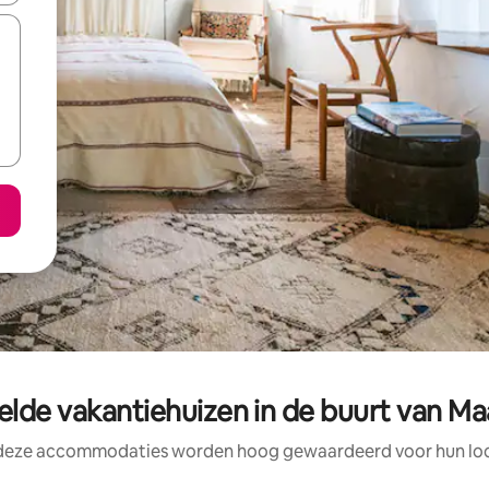
lde vakantiehuizen in de buurt van Ma
 deze accommodaties worden hoog gewaardeerd voor hun loca