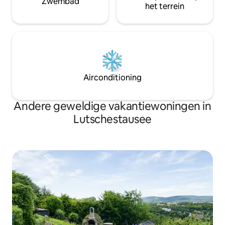
Zwembad
het terrein
Airconditioning
Andere geweldige vakantiewoningen in
Lutschestausee