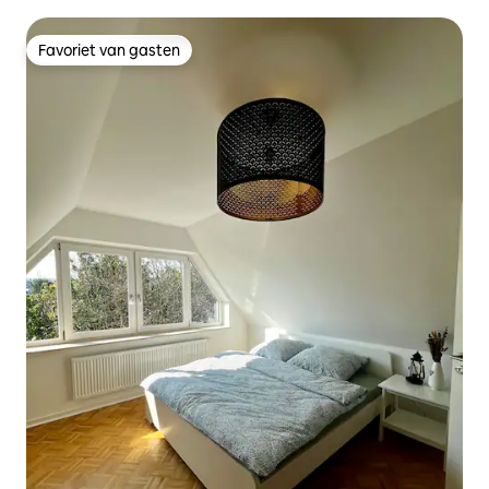
Favoriet van gasten
Favoriet van gasten