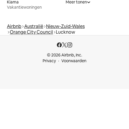
Kiama
Meer tonen
Vakantiewoningen
Airbnb
Australië
Nieuw-Zuid-Wales
Orange City Council
Lucknow
© 2026 Airbnb, Inc.
Privacy
Voorwaarden