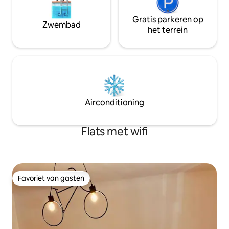
Gratis parkeren op
Zwembad
het terrein
Airconditioning
Flats met wifi
Favoriet van gasten
Favoriet van gasten