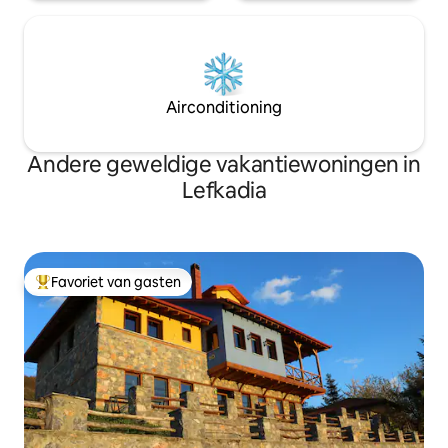
Airconditioning
Andere geweldige vakantiewoningen in
Lefkadia
Favoriet van gasten
Topfavoriet van gasten