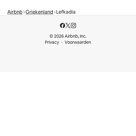
Airbnb
Griekenland
Lefkadia
© 2026 Airbnb, Inc.
Privacy
Voorwaarden