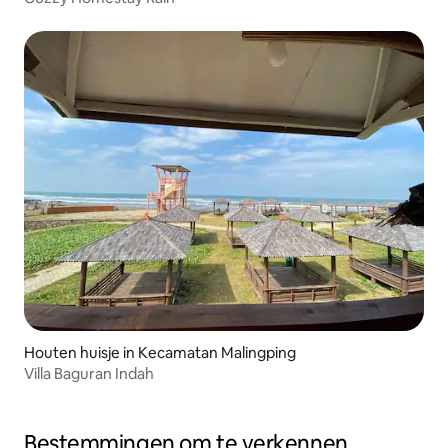
Houten huisje in Kecamatan Malingping
Villa Baguran Indah
Bestemmingen om te verkennen