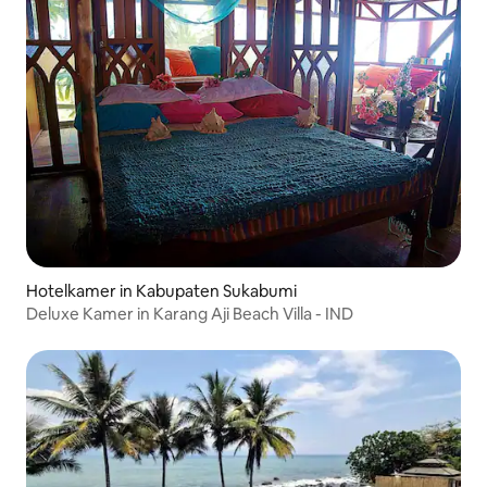
Hotelkamer in Kabupaten Sukabumi
Deluxe Kamer in Karang Aji Beach Villa - IND