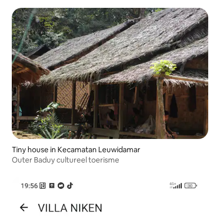
Tiny house in Kecamatan Leuwidamar
Outer Baduy cultureel toerisme