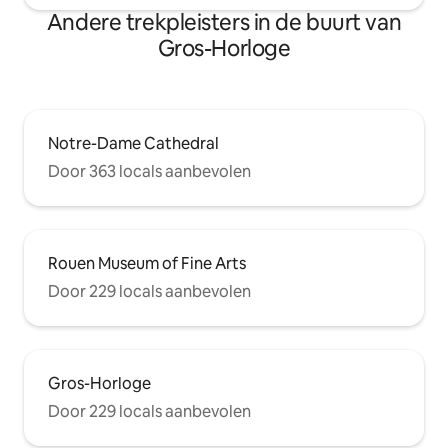
Andere trekpleisters in de buurt van
Gros-Horloge
Notre-Dame Cathedral
Door 363 locals aanbevolen
Rouen Museum of Fine Arts
Door 229 locals aanbevolen
Gros-Horloge
Door 229 locals aanbevolen