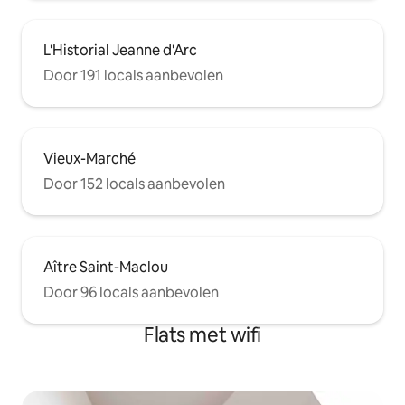
L'Historial Jeanne d'Arc
Door 191 locals aanbevolen
Vieux-Marché
Door 152 locals aanbevolen
Aître Saint-Maclou
Door 96 locals aanbevolen
Flats met wifi