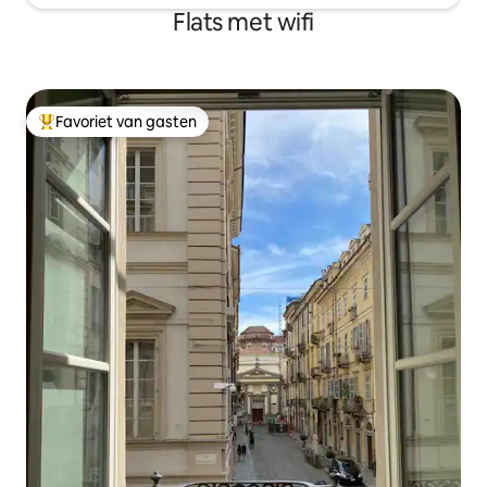
Flats met wifi
Favoriet van gasten
Topfavoriet van gasten