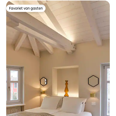
Favoriet van gasten
Favoriet van gasten