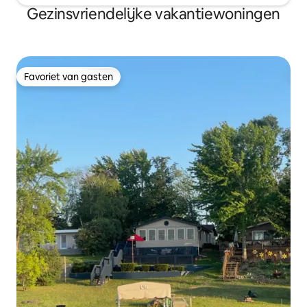
Gezinsvriendelijke vakantiewoningen
Favoriet van gasten
Favoriet van gasten