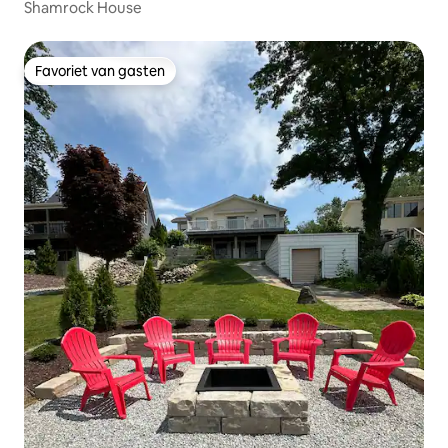
Shamrock House
Favoriet van gasten
Favoriet van gasten