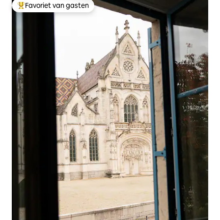
Favoriet van gasten
Topfavoriet van gasten