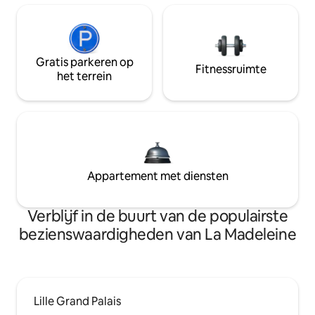
Gratis parkeren op
Fitnessruimte
het terrein
Appartement met diensten
Verblijf in de buurt van de populairste
bezienswaardigheden van La Madeleine
Lille Grand Palais