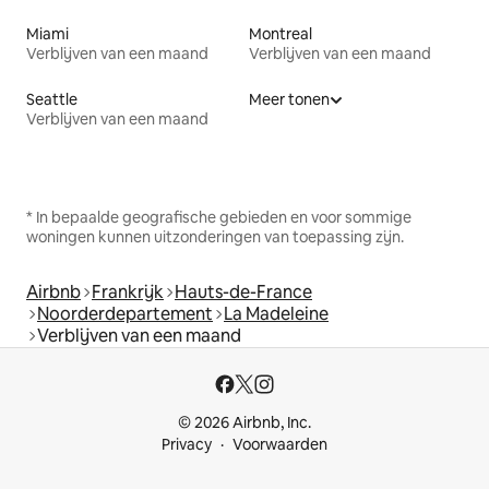
Miami
Montreal
Verblijven van een maand
Verblijven van een maand
Seattle
Meer tonen
Verblijven van een maand
* In bepaalde geografische gebieden en voor sommige
woningen kunnen uitzonderingen van toepassing zijn.
Airbnb
Frankrijk
Hauts-de-France
Noorderdepartement
La Madeleine
Verblijven van een maand
© 2026 Airbnb, Inc.
Privacy
Voorwaarden