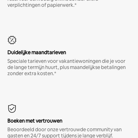
verplichtingen of papierwerk.*
Duidelijke maandtarieven
Speciale tarieven voor vakantiewoningen die je voor
de lange termijn huurt, plus maandelijkse betalingen
zonder extra kosten.*
Boeken met vertrouwen
Beoordeeld door onze vertrouwde community van
gasten en 24/7 support tijdens je lange verblijf.