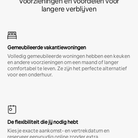
Voorzieningen en voordelen voor
langere verblijven
Gemeubileerde vakantiewoningen
Volledig gemeubileerde woningen hebben een keuken
en andere voorzieningen om een maand of langer
comfortabel te leven. Ze zijn het perfecte alternatief
voor een onderhuur.
De flexibiliteit die jij nodig hebt
Kies je exacte aankomst- en vertrekdatum en
reserveer eenvoudig online zonder extra