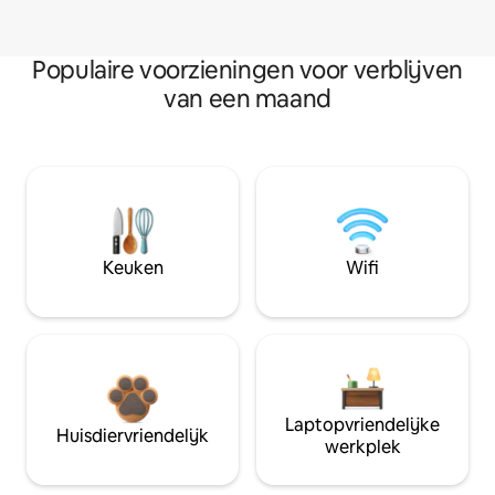
Populaire voorzieningen voor verblijven
van een maand
Keuken
Wifi
Laptopvriendelijke
Huisdiervriendelijk
werkplek