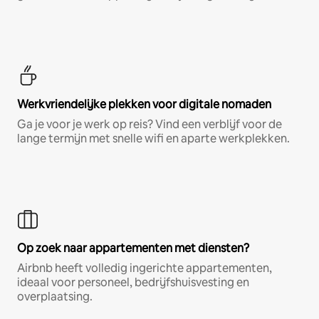
Werkvriendelijke plekken voor digitale nomaden
Ga je voor je werk op reis? Vind een verblijf voor de
lange termijn met snelle wifi en aparte werkplekken.
Op zoek naar appartementen met diensten?
Airbnb heeft volledig ingerichte appartementen,
ideaal voor personeel, bedrijfshuisvesting en
overplaatsing.