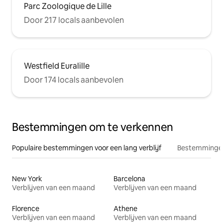
Parc Zoologique de Lille
Door 217 locals aanbevolen
Westfield Euralille
Door 174 locals aanbevolen
Bestemmingen om te verkennen
Populaire bestemmingen voor een lang verblijf
Bestemmingen
New York
Barcelona
Verblijven van een maand
Verblijven van een maand
Florence
Athene
Verblijven van een maand
Verblijven van een maand