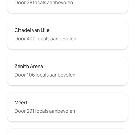
Door 38 locals aanbevolen
Citadel van Lille
Door 400 locals aanbevolen
Zénith Arena
Door 106 locals aanbevolen
Méert
Door 291 locals aanbevolen