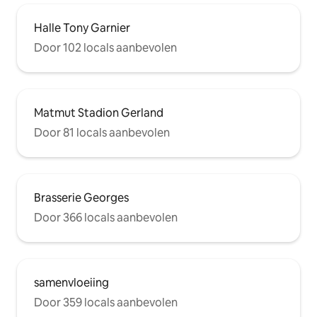
Halle Tony Garnier
Door 102 locals aanbevolen
Matmut Stadion Gerland
Door 81 locals aanbevolen
Brasserie Georges
Door 366 locals aanbevolen
samenvloeiing
Door 359 locals aanbevolen