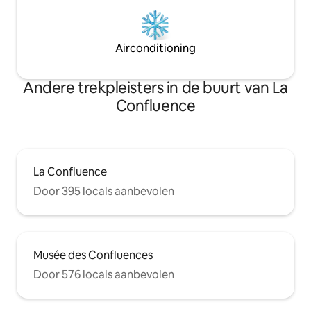
Airconditioning
Andere trekpleisters in de buurt van La
Confluence
La Confluence
Door 395 locals aanbevolen
Musée des Confluences
Door 576 locals aanbevolen