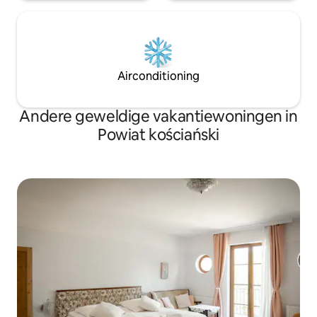
Airconditioning
Andere geweldige vakantiewoningen in
Powiat kościański