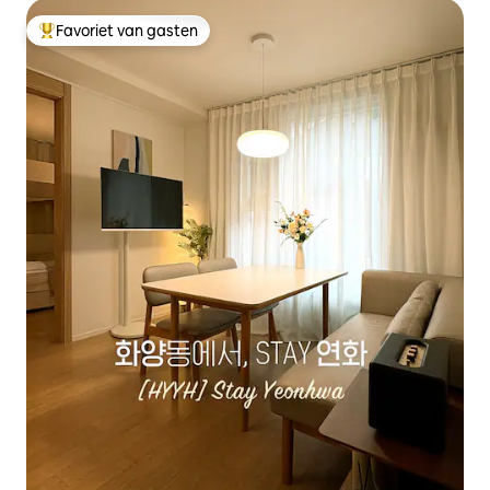
Favoriet van gasten
Topfavoriet van gasten