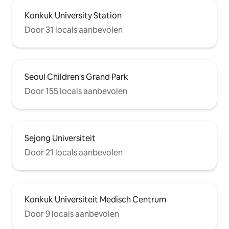
Konkuk University Station
Door 31 locals aanbevolen
Seoul Children's Grand Park
Door 155 locals aanbevolen
Sejong Universiteit
Door 21 locals aanbevolen
Konkuk Universiteit Medisch Centrum
Door 9 locals aanbevolen