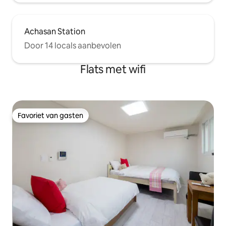
Achasan Station
Door 14 locals aanbevolen
Flats met wifi
Favoriet van gasten
Favoriet van gasten